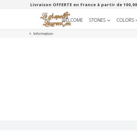
Livraison OFFERTE en France à partir de 100,00
WELCOME
STONES
COLORS
Information