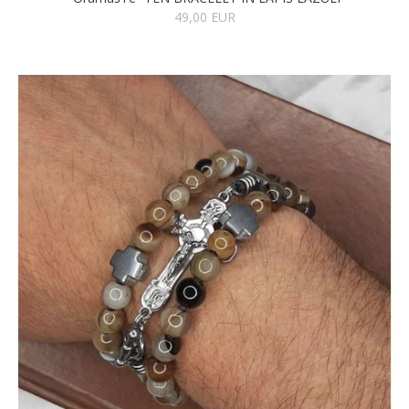
49,00 EUR